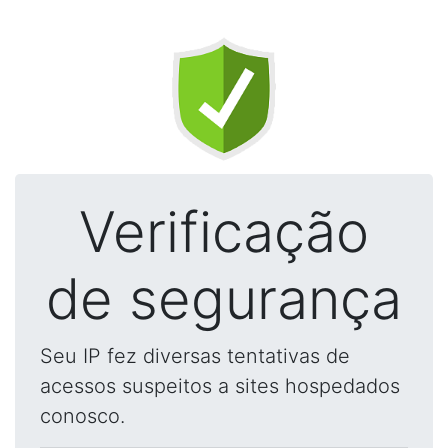
Verificação
de segurança
Seu IP fez diversas tentativas de
acessos suspeitos a sites hospedados
conosco.