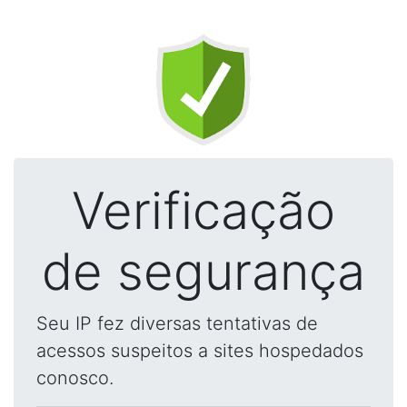
Verificação
de segurança
Seu IP fez diversas tentativas de
acessos suspeitos a sites hospedados
conosco.