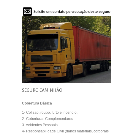
SEGURO CAMINHÃO
Cobertura Básica
1- Colisão, roubo, furto e incêndio.
2- Coberturas Complementares
3- Acidentes Pessoais.
4- Responsabilidade Civil (danos materiais, corporais