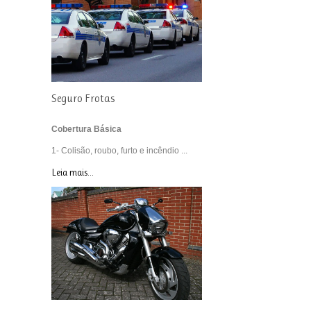
Seguro Frotas
Cobertura Básica
1- Colisão, roubo, furto e incêndio ...
Leia mais...