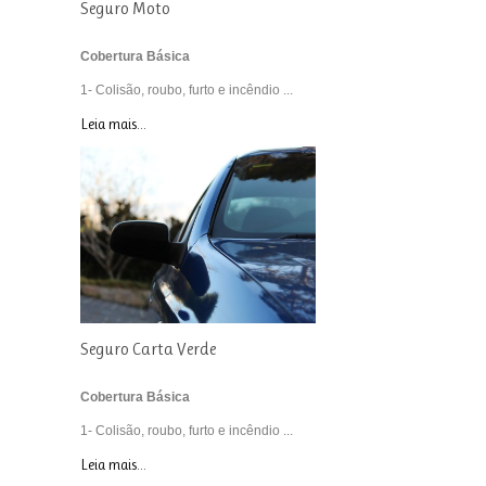
Seguro Moto
Cobertura Básica
1- Colisão, roubo, furto e incêndio ...
Leia mais...
Seguro Carta Verde
Cobertura Básica
1- Colisão, roubo, furto e incêndio ...
Leia mais...