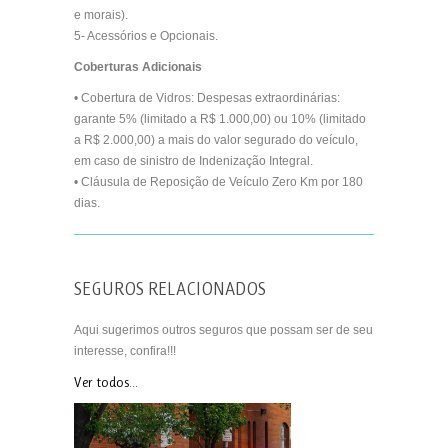
e morais).
5- Acessórios e Opcionais.
Coberturas Adicionais
• Cobertura de Vidros: Despesas extraordinárias:
garante 5% (limitado a R$ 1.000,00) ou 10% (limitado
a R$ 2.000,00) a mais do valor segurado do veículo,
em caso de sinistro de Indenização Integral.
• Cláusula de Reposição de Veículo Zero Km por 180
dias.
SEGUROS RELACIONADOS
Aqui sugerimos outros seguros que possam ser de seu
interesse, confira!!!
Ver todos...