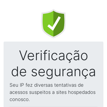
Verificação
de segurança
Seu IP fez diversas tentativas de
acessos suspeitos a sites hospedados
conosco.