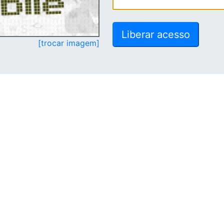
[trocar imagem]